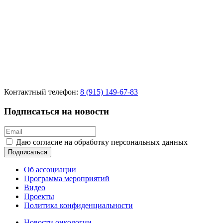
Контактный телефон:
8 (915) 149-67-83
Подписаться на новости
Даю согласие на обработку персональных данных
Подписаться
Об ассоциации
Программа мероприятий
Видео
Проекты
Политика конфиденциальности
Новости онкологии