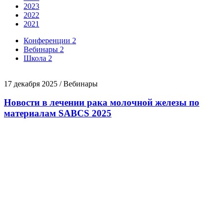
2023
2022
2021
Конференции
2
Вебинары
2
Школа
2
17 декабря 2025 / Вебинары
Новости в лечении рака молочной железы по
материалам SABCS 2025