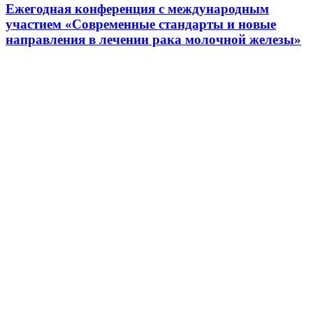
Ежегодная конференция с международным
участием «Современные стандарты и новые
направления в лечении рака молочной железы»