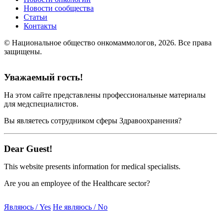
Новости сообщества
Статьи
Контакты
© Национальное общество онкомаммологов, 2026.
Все права
защищены.
Уважаемый гость!
На этом сайте представлены профессиональные материалы
для медспециалистов.
Вы являетесь сотрудником сферы Здравоохранения?
Dear Guest!
This website presents information for medical specialists.
Are you an employee of the Healthcare sector?
Являюсь / Yes
Не являюсь / No