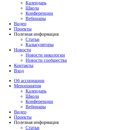
Календарь
Школа
Конференции
Вебинары
Видео
Проекты
Полезная информация
Статьи
Калькуляторы
Новости
Новости онкологии
Новости сообщества
Контакты
Вход
Об ассоциации
Мероприятия
Календарь
Школа
Конференции
Вебинары
Видео
Проекты
Полезная информация
Статьи