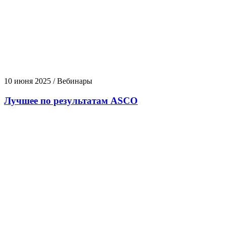
10 июня 2025 / Вебинары
Лучшее по результатам ASCO