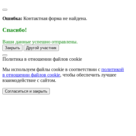
Ошибка:
Контактная форма не найдена.
Спасибо!
Ваши данные успешно отправлены.
Закрыть
Другой участник
Политика в отношении
файлов cookie
Мы используем файлы cookie в соответствии с
политикой
в отношении файлов cookie
, чтобы обеспечить лучшее
взаимодействие с сайтом.
Согласиться и закрыть