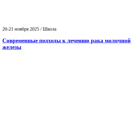
20-21 ноября 2025 / Школа
Современные подходы к лечению рака молочной
железы