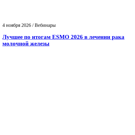
4 ноября 2026 / Вебинары
Лучшее по итогам ESMO 2026 в лечении рака
молочной железы