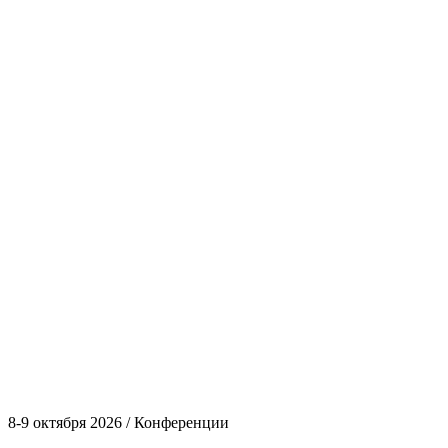
8-9 октября 2026 / Конференции