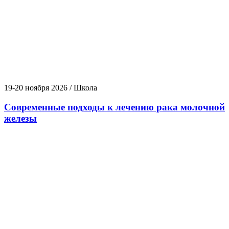
19-20 ноября 2026 / Школа
Современные подходы к лечению рака молочной
железы