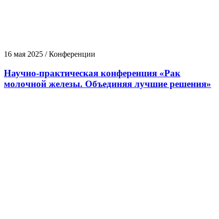
16 мая 2025 / Конференции
Научно-практическая конференция «Рак
молочной железы. Объединяя лучшие решения»