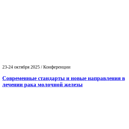
23-24 октября 2025 / Конференции
Современные стандарты и новые направления в
лечении рака молочной железы