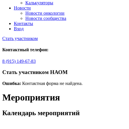
Калькуляторы
Новости
Новости онкологии
Новости сообщества
Контакты
Вход
Стать участником
Контактный телефон:
8 (915) 149-67-83
Стать участником НАОМ
Ошибка:
Контактная форма не найдена.
Мероприятия
Календарь мероприятий