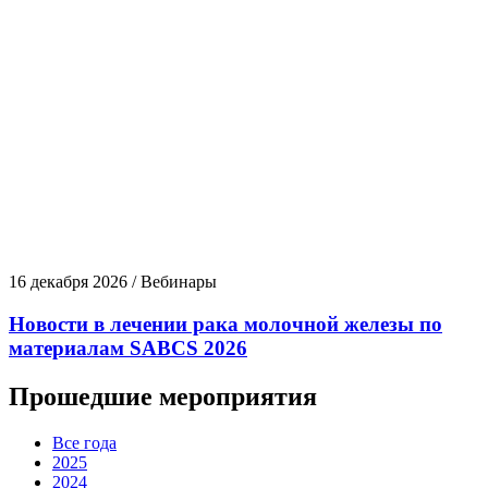
16 декабря 2026 / Вебинары
Новости в лечении рака молочной железы по
материалам SABCS 2026
Прошедшие мероприятия
Все года
2025
2024