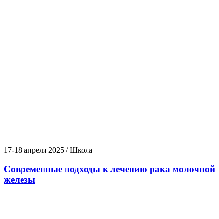
17-18 апреля 2025 / Школа
Современные подходы к лечению рака молочной
железы