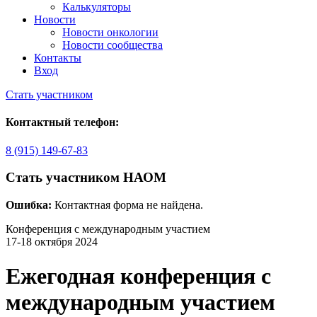
Калькуляторы
Новости
Новости онкологии
Новости сообщества
Контакты
Вход
Стать участником
Контактный телефон:
8 (915) 149-67-83
Стать участником НАОМ
Ошибка:
Контактная форма не найдена.
Конференция с международным участием
17-18 октября 2024
Ежегодная конференция с
международным участием