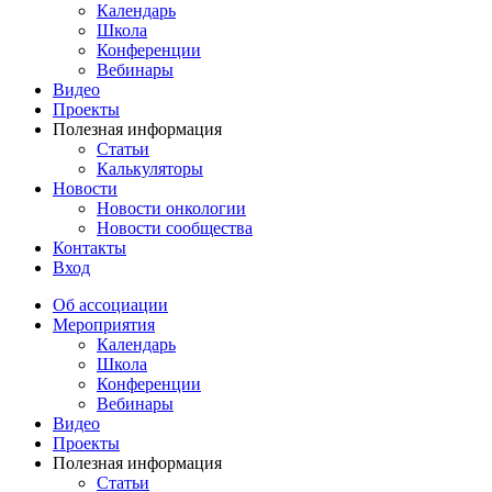
Календарь
Школа
Конференции
Вебинары
Видео
Проекты
Полезная информация
Статьи
Калькуляторы
Новости
Новости онкологии
Новости сообщества
Контакты
Вход
Об ассоциации
Мероприятия
Календарь
Школа
Конференции
Вебинары
Видео
Проекты
Полезная информация
Статьи