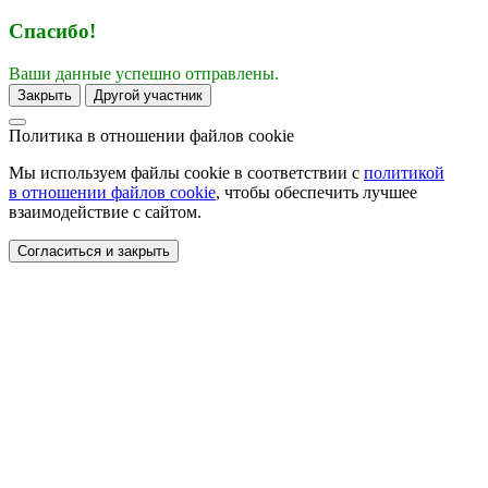
Спасибо!
Ваши данные успешно отправлены.
Закрыть
Другой участник
Политика в отношении
файлов cookie
Мы используем файлы cookie в соответствии с
политикой
в отношении файлов cookie
, чтобы обеспечить лучшее
взаимодействие с сайтом.
Согласиться и закрыть