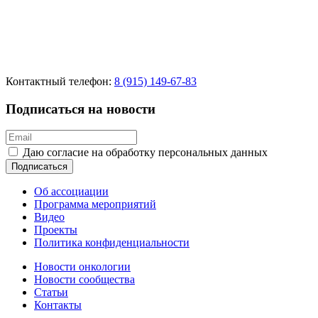
Контактный телефон:
8 (915) 149-67-83
Подписаться на новости
Даю согласие на обработку персональных данных
Подписаться
Об ассоциации
Программа мероприятий
Видео
Проекты
Политика конфиденциальности
Новости онкологии
Новости сообщества
Статьи
Контакты