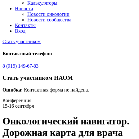
Калькуляторы
Новости
Новости онкологии
Новости сообщества
Контакты
Вход
Стать участником
Контактный телефон:
8 (915) 149-67-83
Стать участником НАОМ
Ошибка:
Контактная форма не найдена.
Конференция
15-16 сентября
Онкологический навигатор.
Дорожная карта для врача