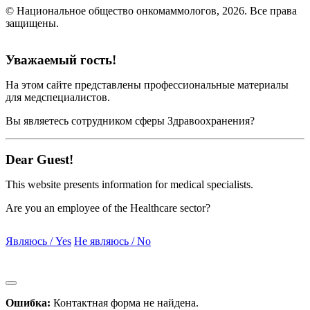
© Национальное общество онкомаммологов, 2026.
Все права
защищены.
Уважаемый гость!
На этом сайте представлены профессиональные материалы
для медспециалистов.
Вы являетесь сотрудником сферы Здравоохранения?
Dear Guest!
This website presents information for medical specialists.
Are you an employee of the Healthcare sector?
Являюсь / Yes
Не являюсь / No
Ошибка:
Контактная форма не найдена.