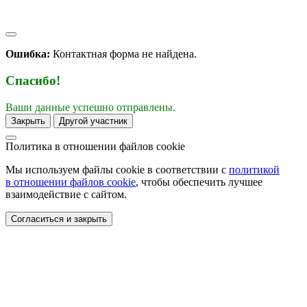
Ошибка:
Контактная форма не найдена.
Спасибо!
Ваши данные успешно отправлены.
Закрыть
Другой участник
Политика в отношении
файлов cookie
Мы используем файлы cookie в соответствии с
политикой
в отношении файлов cookie
, чтобы обеспечить лучшее
взаимодействие с сайтом.
Согласиться и закрыть