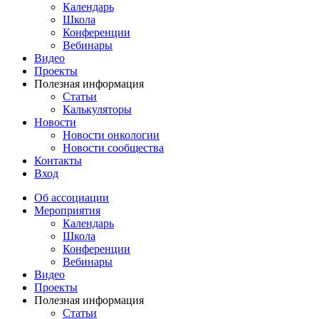
Календарь
Школа
Конференции
Вебинары
Видео
Проекты
Полезная информация
Статьи
Калькуляторы
Новости
Новости онкологии
Новости сообщества
Контакты
Вход
Об ассоциации
Мероприятия
Календарь
Школа
Конференции
Вебинары
Видео
Проекты
Полезная информация
Статьи