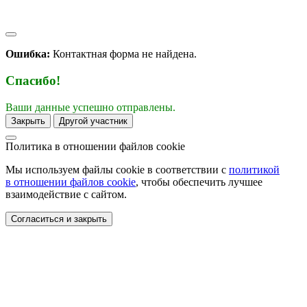
Ошибка:
Контактная форма не найдена.
Спасибо!
Ваши данные успешно отправлены.
Закрыть
Другой участник
Политика в отношении
файлов cookie
Мы используем файлы cookie в соответствии с
политикой
в отношении файлов cookie
, чтобы обеспечить лучшее
взаимодействие с сайтом.
Согласиться и закрыть