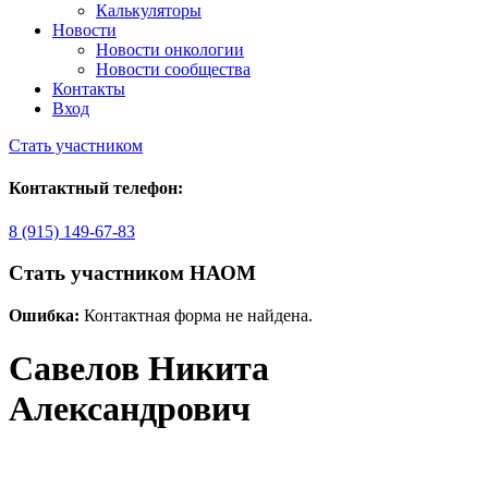
Калькуляторы
Новости
Новости онкологии
Новости сообщества
Контакты
Вход
Стать участником
Контактный телефон:
8 (915) 149-67-83
Стать участником НАОМ
Ошибка:
Контактная форма не найдена.
Савелов Никита
Александрович