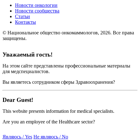
Новости онкологии
Новости сообщества
Статьи
Контакты
© Национальное общество онкомаммологов, 2026.
Все права
защищены.
Уважаемый гость!
На этом сайте представлены профессиональные материалы
для медспециалистов.
Вы являетесь сотрудником сферы Здравоохранения?
Dear Guest!
This website presents information for medical specialists.
Are you an employee of the Healthcare sector?
Являюсь / Yes
Не являюсь / No