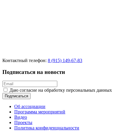
Контактный телефон:
8 (915) 149-67-83
Подписаться на новости
Даю согласие на обработку персональных данных
Подписаться
Об ассоциации
Программа мероприятий
Видео
Проекты
Политика конфиденциальности