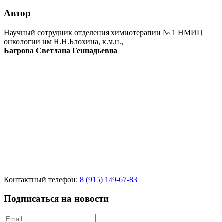
Автор
Научный сотрудник отделения химиотерапии № 1 НМИЦ
онкологии им Н.Н.Блохина, к.м.н.,
Багрова Светлана Геннадьевна
Контактный телефон:
8 (915) 149-67-83
Подписаться на новости