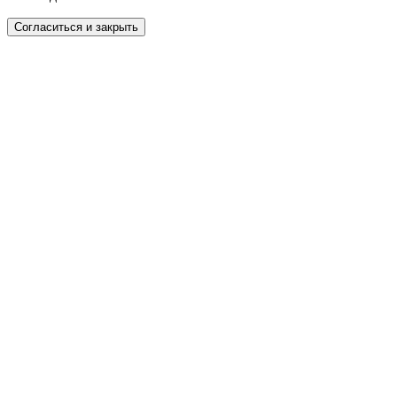
Согласиться и закрыть