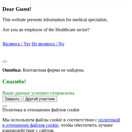
Dear Guest!
This website presents information for medical specialists.
Are you an employee of the Healthcare sector?
Являюсь / Yes
Не являюсь / No
Ошибка:
Контактная форма не найдена.
Спасибо!
Ваши данные успешно отправлены.
Закрыть
Другой участник
Политика в отношении
файлов cookie
Мы используем файлы cookie в соответствии с
политикой
в отношении файлов cookie
, чтобы обеспечить лучшее
взаимодействие с сайтом.