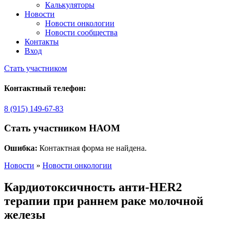
Калькуляторы
Новости
Новости онкологии
Новости сообщества
Контакты
Вход
Стать участником
Контактный телефон:
8 (915) 149-67-83
Стать участником НАОМ
Ошибка:
Контактная форма не найдена.
Новости
»
Новости онкологии
Кардиотоксичность анти-HER2
терапии при раннем раке молочной
железы