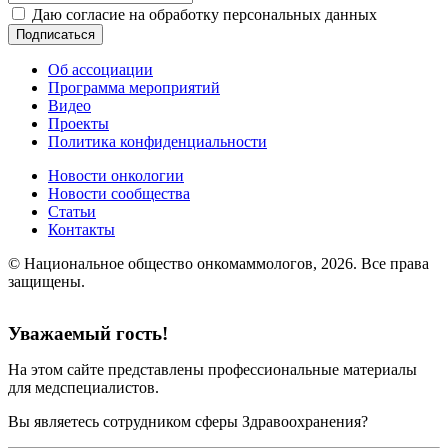
Даю согласие на обработку персональных данных
Подписаться
Об ассоциации
Программа мероприятий
Видео
Проекты
Политика конфиденциальности
Новости онкологии
Новости сообщества
Статьи
Контакты
© Национальное общество онкомаммологов, 2026.
Все права
защищены.
Уважаемый гость!
На этом сайте представлены профессиональные материалы
для медспециалистов.
Вы являетесь сотрудником сферы Здравоохранения?