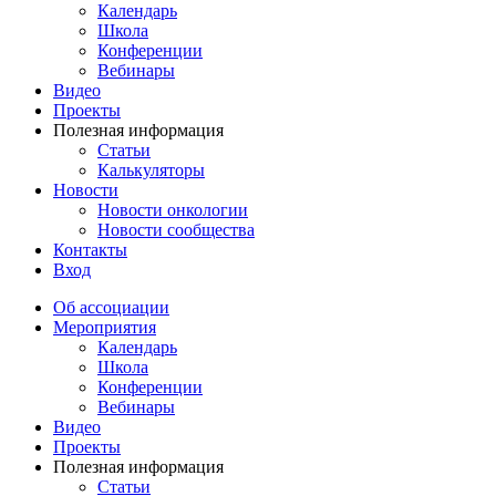
Календарь
Школа
Конференции
Вебинары
Видео
Проекты
Полезная информация
Статьи
Калькуляторы
Новости
Новости онкологии
Новости сообщества
Контакты
Вход
Об ассоциации
Мероприятия
Календарь
Школа
Конференции
Вебинары
Видео
Проекты
Полезная информация
Статьи