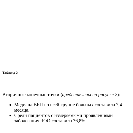
Таблица 2
Вторичные конечные точки (
представлены на рисунке 2
):
Медиана ВБП во всей группе больных составила 7,4
месяца.
Среди пациентов с измеряемыми проявлениями
заболевания ЧОО составила 36,8%.