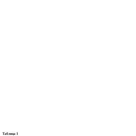
Таблица 1