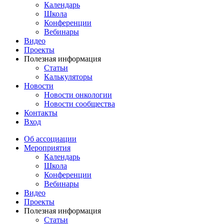
Календарь
Школа
Конференции
Вебинары
Видео
Проекты
Полезная информация
Статьи
Калькуляторы
Новости
Новости онкологии
Новости сообщества
Контакты
Вход
Об ассоциации
Мероприятия
Календарь
Школа
Конференции
Вебинары
Видео
Проекты
Полезная информация
Статьи