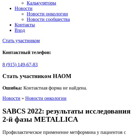
Калькуляторы
Новости
Новости онкологии
Новости сообщества
Контакты
Вход
Стать участником
Контактный телефон:
8 (915) 149-67-83
Стать участником НАОМ
Ошибка:
Контактная форма не найдена.
Новости
»
Новости онкологии
SABCS 2022: результаты исследования
2-й фазы METALLICA
Профилактическое применение метформина у пациентов с