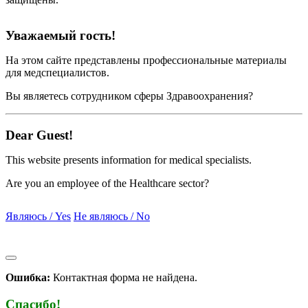
Уважаемый гость!
На этом сайте представлены профессиональные материалы
для медспециалистов.
Вы являетесь сотрудником сферы Здравоохранения?
Dear Guest!
This website presents information for medical specialists.
Are you an employee of the Healthcare sector?
Являюсь / Yes
Не являюсь / No
Ошибка:
Контактная форма не найдена.
Спасибо!