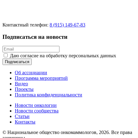
Контактный телефон:
8 (915) 149-67-83
Подписаться на новости
Даю согласие на обработку персональных данных
Подписаться
Об ассоциации
Программа мероприятий
Видео
Проекты
Политика конфиденциальности
Новости онкологии
Новости сообщества
Статьи
Контакты
© Национальное общество онкомаммологов, 2026.
Все права
защищены.