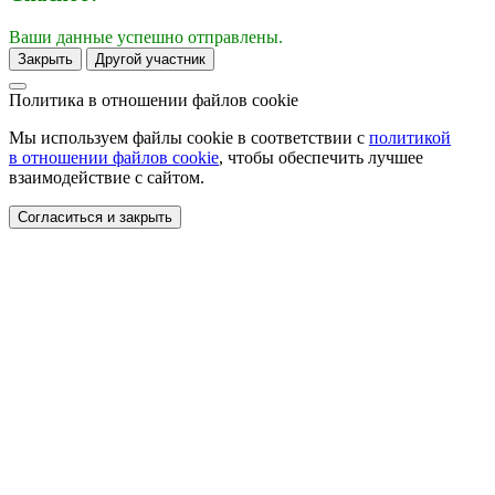
Ваши данные успешно отправлены.
Закрыть
Другой участник
Политика в отношении
файлов cookie
Мы используем файлы cookie в соответствии с
политикой
в отношении файлов cookie
, чтобы обеспечить лучшее
взаимодействие с сайтом.
Согласиться и закрыть