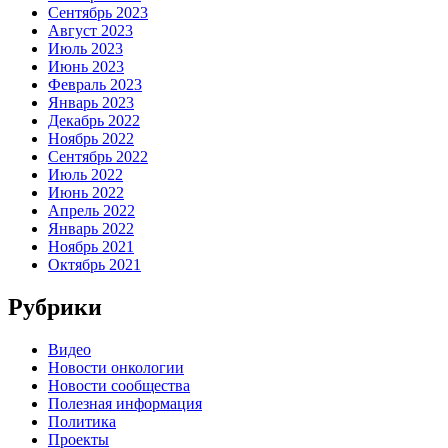
Сентябрь 2023
Август 2023
Июль 2023
Июнь 2023
Февраль 2023
Январь 2023
Декабрь 2022
Ноябрь 2022
Сентябрь 2022
Июль 2022
Июнь 2022
Апрель 2022
Январь 2022
Ноябрь 2021
Октябрь 2021
Рубрики
Видео
Новости онкологии
Новости сообщества
Полезная информация
Политика
Проекты