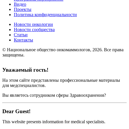
Видео
Проекты
Политика конфиденциальности
Новости онкологии
Новости сообщества
Статьи
Контакты
© Национальное общество онкомаммологов, 2026.
Все права
защищены.
Уважаемый гость!
На этом сайте представлены профессиональные материалы
для медспециалистов.
Вы являетесь сотрудником сферы Здравоохранения?
Dear Guest!
This website presents information for medical specialists.