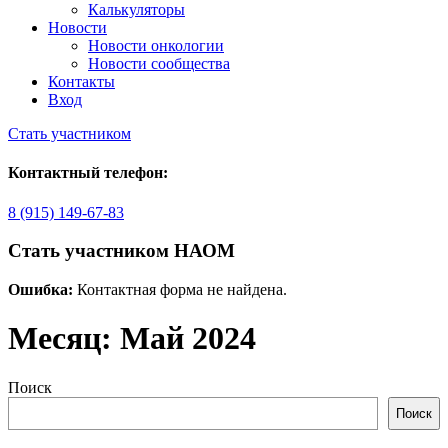
Калькуляторы
Новости
Новости онкологии
Новости сообщества
Контакты
Вход
Стать участником
Контактный телефон:
8 (915) 149-67-83
Стать участником НАОМ
Ошибка:
Контактная форма не найдена.
Месяц:
Май 2024
Поиск
Поиск