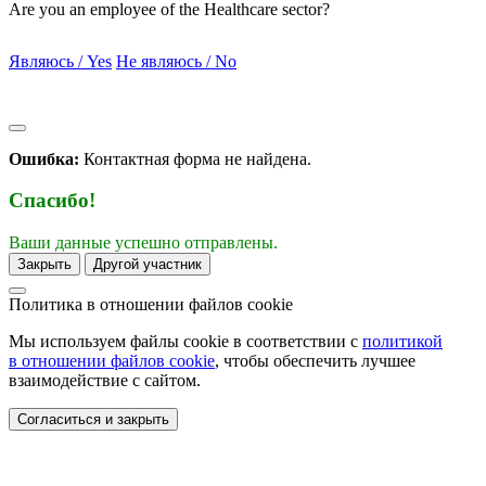
Are you an employee of the Healthcare sector?
Являюсь / Yes
Не являюсь / No
Ошибка:
Контактная форма не найдена.
Спасибо!
Ваши данные успешно отправлены.
Закрыть
Другой участник
Политика в отношении
файлов cookie
Мы используем файлы cookie в соответствии с
политикой
в отношении файлов cookie
, чтобы обеспечить лучшее
взаимодействие с сайтом.
Согласиться и закрыть