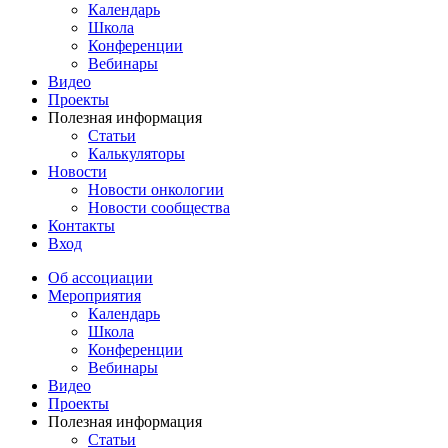
Календарь
Школа
Конференции
Вебинары
Видео
Проекты
Полезная информация
Статьи
Калькуляторы
Новости
Новости онкологии
Новости сообщества
Контакты
Вход
Об ассоциации
Мероприятия
Календарь
Школа
Конференции
Вебинары
Видео
Проекты
Полезная информация
Статьи