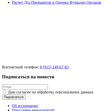
Расчет Доз Препаратов и Оценка Функции Органов
Контактный телефон:
8 (915) 149-67-83
Подписаться на новости
Даю согласие на обработку персональных данных
Подписаться
Об ассоциации
Программа мероприятий