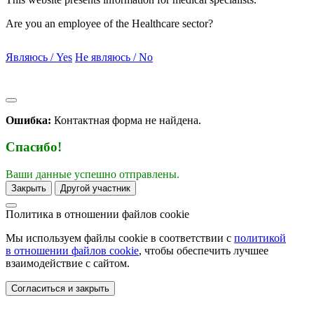
Are you an employee of the Healthcare sector?
Являюсь / Yes
Не являюсь / No
Ошибка:
Контактная форма не найдена.
Спасибо!
Ваши данные успешно отправлены.
Закрыть
Другой участник
Политика в отношении
файлов cookie
Мы используем файлы cookie в соответствии с
политикой
в отношении файлов cookie
, чтобы обеспечить лучшее
взаимодействие с сайтом.
Согласиться и закрыть