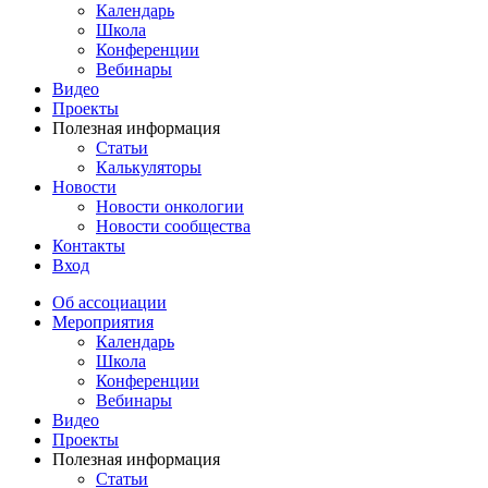
Календарь
Школа
Конференции
Вебинары
Видео
Проекты
Полезная информация
Статьи
Калькуляторы
Новости
Новости онкологии
Новости сообщества
Контакты
Вход
Об ассоциации
Мероприятия
Календарь
Школа
Конференции
Вебинары
Видео
Проекты
Полезная информация
Статьи