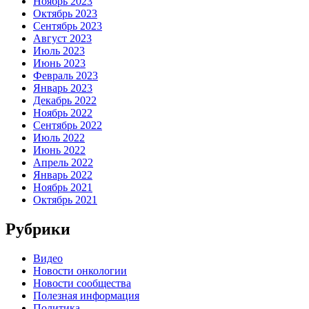
Ноябрь 2023
Октябрь 2023
Сентябрь 2023
Август 2023
Июль 2023
Июнь 2023
Февраль 2023
Январь 2023
Декабрь 2022
Ноябрь 2022
Сентябрь 2022
Июль 2022
Июнь 2022
Апрель 2022
Январь 2022
Ноябрь 2021
Октябрь 2021
Рубрики
Видео
Новости онкологии
Новости сообщества
Полезная информация
Политика