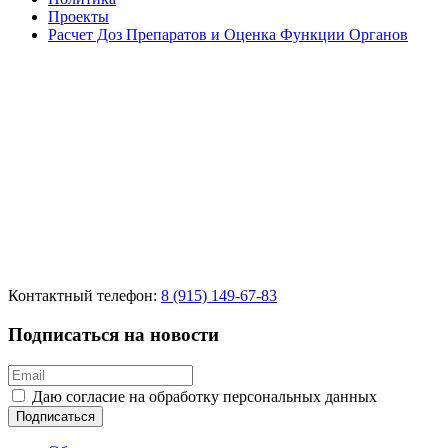
Проекты
Расчет Доз Препаратов и Оценка Функции Органов
Контактный телефон:
8 (915) 149-67-83
Подписаться на новости
Даю согласие на обработку персональных данных
Подписаться