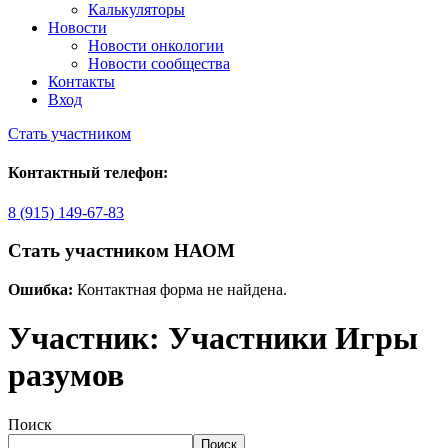
Калькуляторы
Новости
Новости онкологии
Новости сообщества
Контакты
Вход
Стать участником
Контактный телефон:
8 (915) 149-67-83
Стать участником НАОМ
Ошибка:
Контактная форма не найдена.
Участник:
Участники Игры
разумов
Поиск
Поиск