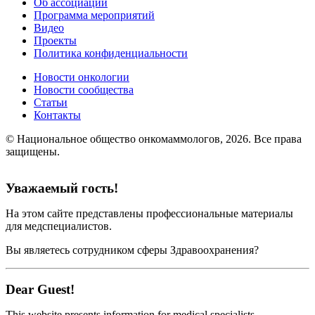
Об ассоциации
Программа мероприятий
Видео
Проекты
Политика конфиденциальности
Новости онкологии
Новости сообщества
Статьи
Контакты
© Национальное общество онкомаммологов, 2026.
Все права
защищены.
Уважаемый гость!
На этом сайте представлены профессиональные материалы
для медспециалистов.
Вы являетесь сотрудником сферы Здравоохранения?
Dear Guest!
This website presents information for medical specialists.